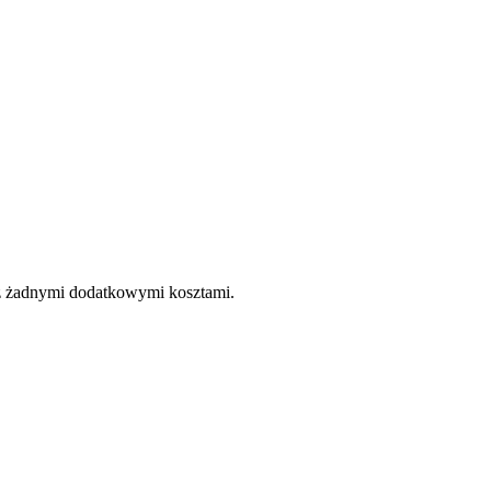
e z żadnymi dodatkowymi kosztami.