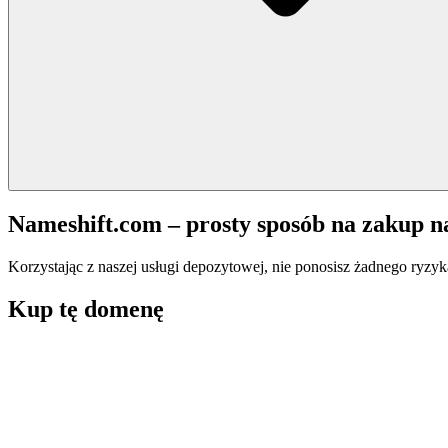
Nameshift.com – prosty sposób na zakup 
Korzystając z naszej usługi depozytowej, nie ponosisz żadnego ryzyk
Kup tę domenę