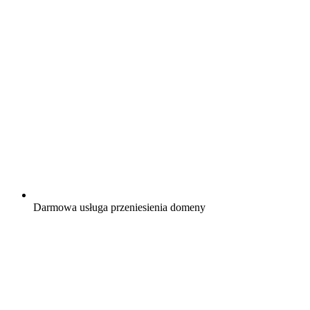
Darmowa
usługa przeniesienia domeny