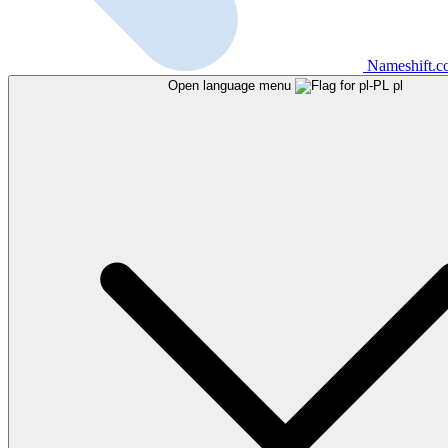
Nameshift.
Open language menu
pl